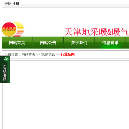
登陆
注册
网站首页
网站公告
关于我们
信息资讯
当前位置：
网站首页
>>
地暖信息
>>
行业新闻