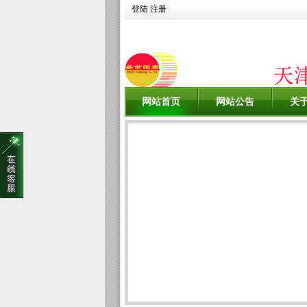
登陆
注册
网站首页
网站公告
关