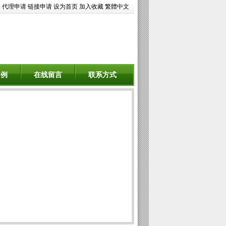
聘
代理申请
链接申请
设为首页
加入收藏
繁體中文
案例
在线留言
联系方式