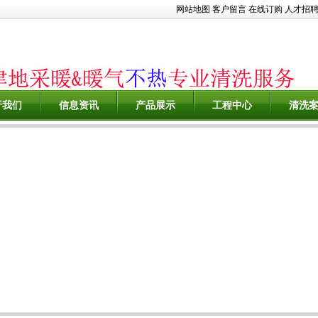
网站地图
客户留言
在线订购
人才招
于我们
信息资讯
产品展示
工程中心
清洗